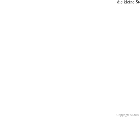
die kleine S
Copyright ©2010 