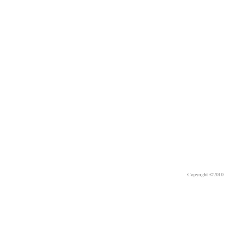
Copyright ©2010 