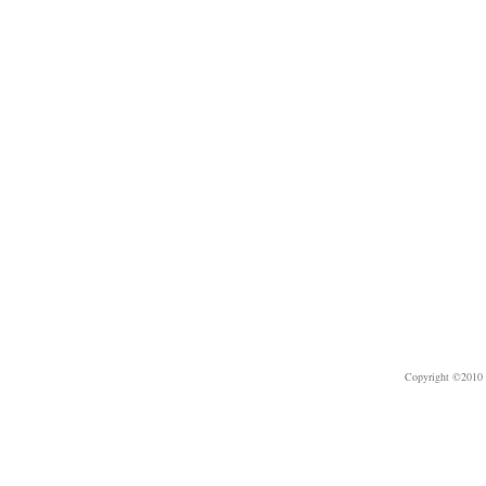
Copyright ©2010 