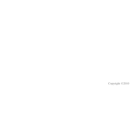
Copyright ©2010 