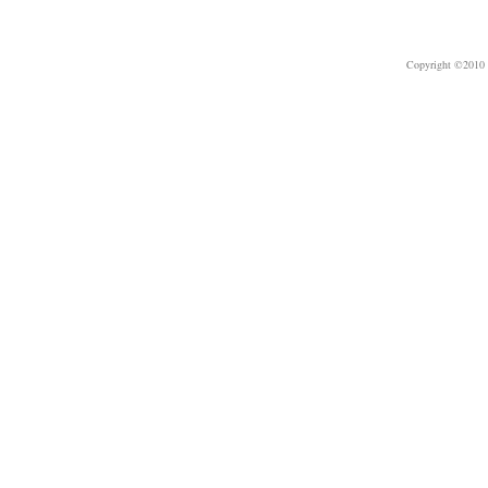
Copyright ©2010 