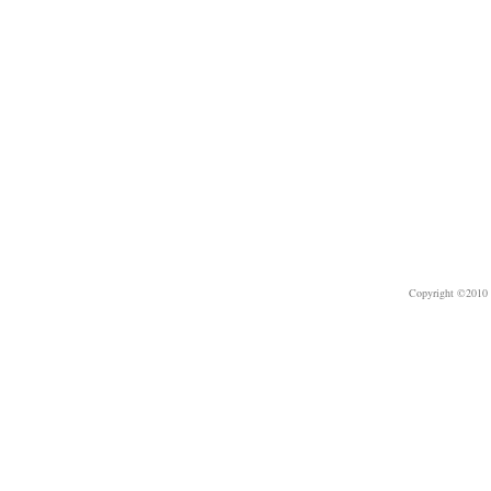
Copyright ©2010 