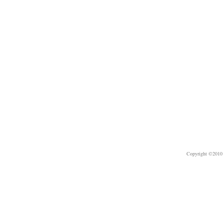
Copyright ©2010 