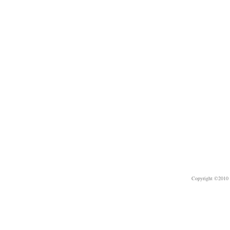
Copyright ©2010 