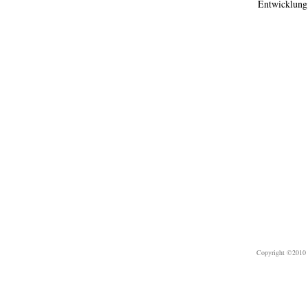
Entwicklung 
Copyright ©2010 