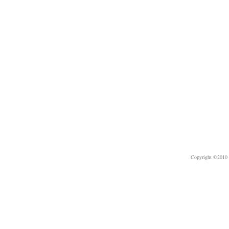
Copyright ©2010 