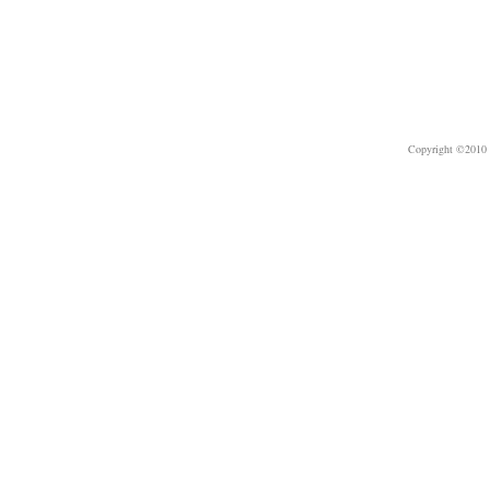
Copyright ©2010 